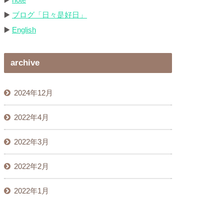
▶️
ブログ「日々是好日」
▶️
English
archive
2024年12月
2022年4月
2022年3月
2022年2月
2022年1月