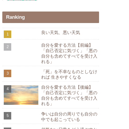
Ranking
良い天気、悪い天気
自分を愛する方法【前編】
「自己否定に気づく」「悪の
自分も含めてすべてを受け入
れる」
「死」を不幸なものとしなけ
れば 生きやすくなる
自分を愛する方法【後編】
「自己否定に気づく」「悪の
自分も含めてすべてを受け入
れる」
争いは自分の周りでも自分の
中でも起こっている