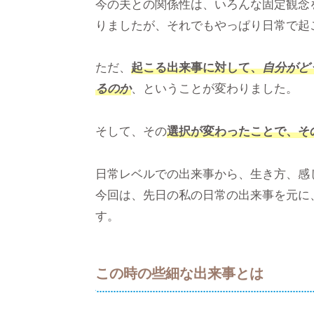
今の夫との関係性は、いろんな固定観念
りましたが、それでもやっぱり日常で起
ただ、
起こる出来事に対して、
自分がど
るのか
、ということが変わりました。
そして、その
選択が変わったことで、そ
日常レベルでの出来事から、生き方、感
今回は、先日の私の日常の出来事を元に
す。
この時の些細な出来事とは