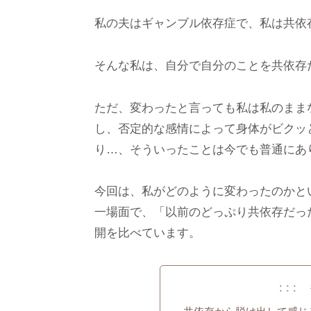
私の夫はギャンブル依存症で、私は共依
そんな私は、自分で自分のことを共依存
ただ、変わったと言っても私は私のまま
し、否定的な感情によって身体がビクッ
り…、そういったことは今でも普通にあ
今回は、私がどのように変わったのかと
一場面で、「以前のどっぷり共依存だっ
開を比べています。
: : :