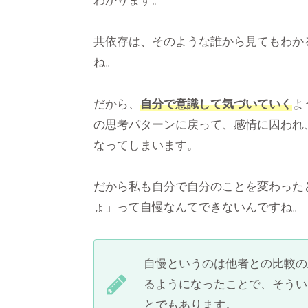
わかります。
共依存は、そのような誰から見てもわか
ね。
だから、
自分で意識して気づいていく
よ
の思考パターンに戻って、感情に囚われ
なってしまいます。
だから私も自分で自分のことを変わった
ょ」って自慢なんてできないんですね。
自慢というのは他者との比較の
るようになったことで、そうい
とでもあります。