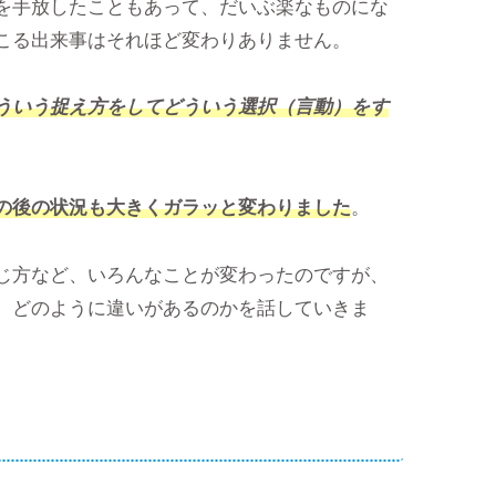
を手放したこともあって、だいぶ楽なものにな
こる出来事はそれほど変わりありません。
ういう捉え方をしてどういう選択（言動）をす
の後の状況も大きくガラッと変わりました
。
じ方など、いろんなことが変わったのですが、
、どのように違いがあるのかを話していきま