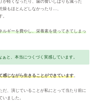
りが軽くなったり、歯の食いしばりも減った
乾燥もほとんどしなかったり…、
す。
ネルギーを費やし、栄養素を使ってきてしまっ
。
なぁと、本当につくづく実感しています。
て感じながら生きることができています
。
ただ、演じていることが私にとって当たり前に
ていました。