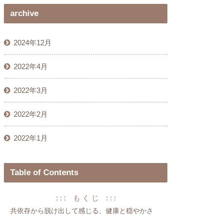
archive
2024年12月
2022年4月
2022年3月
2022年2月
2022年1月
Table of Contents
: : : も く じ : : :
共依存から脱け出して感じる、健康と穏やかさ