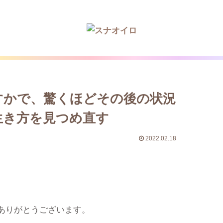
すかで、驚くほどその後の状況
生き方を見つめ直す
2022.02.18
ありがとうございます。