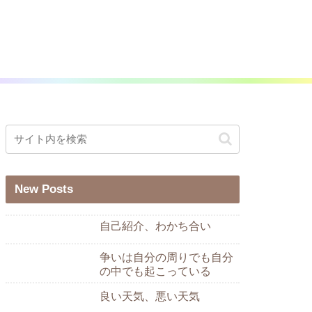
New Posts
自己紹介、わかち合い
争いは自分の周りでも自分
の中でも起こっている
良い天気、悪い天気