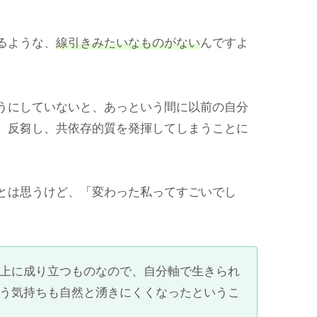
るような、
線引きみたいなものがない
んですよ
うにしていないと、あっという間に以前の自分
、反芻し、共依存的質を発揮してしまうことに
とは思うけど、「変わった私ってすごいでし
上に成り立つものなので、自分軸で生きられ
う気持ちも自然と湧きにくくなったというこ