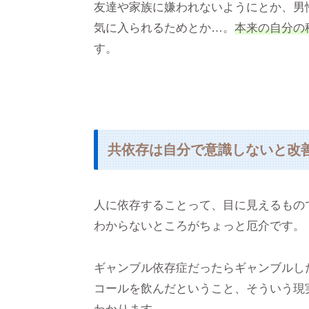
友達や家族に嫌われないようにとか、男
気に入られるためとか…。
本来の自分の
す。
共依存は自分で意識しないと改
人に依存することって、目に見えるもの
わからないところがちょっと厄介です。
ギャンブル依存症だったらギャンブルし
コールを飲んだということ、そういう現