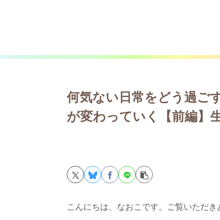
何気ない日常をどう過ご
が変わっていく【前編】
こんにちは、なおこです。ご覧いただき